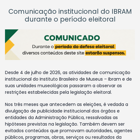
Comunicação institucional do IBRAM
durante o período eleitoral
Desde 4 de julho de 2026, as atividades de comunicação
institucional do Instituto Brasileiro de Museus – Ibram e de
suas unidades museológicas passaram a observar as
restrições estabelecidas pela legislação eleitoral.
Nos três meses que antecedem as eleições, é vedada a
divulgação de publicidade institucional dos órgãos e
entidades da Administração Pública, ressalvadas as
hipóteses previstas na legislação. Também devem ser
evitados conteúdos que promovam autoridades, agentes
públicos, programas, obras, serviços ou resultados da