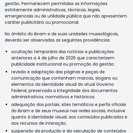
gestão. Permanecem permitidas as informações
estritamente administrativas, técnicas, legais,
emergenciais ou de utilidade pública que não apresentem
caráter publicitário ou promocional.
No âmbito do Ibram e de suas unidades museológicas,
deverão ser observadas as seguintes providências:
ocultação temporária das notícias e publicações
anteriores a 4 de julho de 2026 que caracterizem
publicidade institucional ou promoção da gestão;
revisão e adaptação das páginas e peças de
comunicação que contenham marcas, slogans ou
elementos da identidade visual do atual Governo
Federal, preservada a integridade dos documentos
administrativos, normativos e históricos;
adequação dos portais, sites temáticos e perfis oficiais
do Ibram e de seus museus nas redes sociais, inclusive
quanto à identidade visual, aos conteúdos publicados e
aos recursos de interação;
suspensão da produção e da veiculação de conteúdos