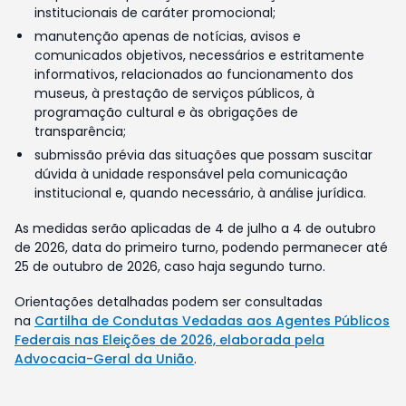
institucionais de caráter promocional;
manutenção apenas de notícias, avisos e
comunicados objetivos, necessários e estritamente
informativos, relacionados ao funcionamento dos
museus, à prestação de serviços públicos, à
programação cultural e às obrigações de
transparência;
submissão prévia das situações que possam suscitar
dúvida à unidade responsável pela comunicação
institucional e, quando necessário, à análise jurídica.
As medidas serão aplicadas de 4 de julho a 4 de outubro
de 2026, data do primeiro turno, podendo permanecer até
25 de outubro de 2026, caso haja segundo turno.
Orientações detalhadas podem ser consultadas
na
Cartilha de Condutas Vedadas aos Agentes Públicos
Federais nas Eleições de 2026, elaborada pela
Advocacia-Geral da União
.