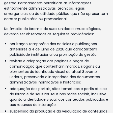
gestão. Permanecem permitidas as informações
estritamente administrativas, técnicas, legais,
emergenciais ou de utilidade pública que não apresentem
caráter publicitário ou promocional.
No âmbito do Ibram e de suas unidades museológicas,
deverão ser observadas as seguintes providências:
ocultação temporária das notícias e publicações
anteriores a 4 de julho de 2026 que caracterizem
publicidade institucional ou promoção da gestão;
revisão e adaptação das páginas e peças de
comunicação que contenham marcas, slogans ou
elementos da identidade visual do atual Governo
Federal, preservada a integridade dos documentos
administrativos, normativos e históricos;
adequação dos portais, sites temáticos e perfis oficiais
do Ibram e de seus museus nas redes sociais, inclusive
quanto à identidade visual, aos conteúdos publicados e
aos recursos de interação;
suspensão da produção e da veiculação de conteúdos