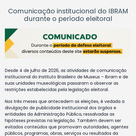
Comunicação institucional do IBRAM
durante o período eleitoral
Desde 4 de julho de 2026, as atividades de comunicação
institucional do Instituto Brasileiro de Museus – Ibram e de
suas unidades museológicas passaram a observar as
restrições estabelecidas pela legislação eleitoral.
Nos três meses que antecedem as eleições, é vedada a
divulgação de publicidade institucional dos órgãos e
entidades da Administração Pública, ressalvadas as
hipóteses previstas na legislação. Também devem ser
evitados conteúdos que promovam autoridades, agentes
públicos, programas, obras, serviços ou resultados da