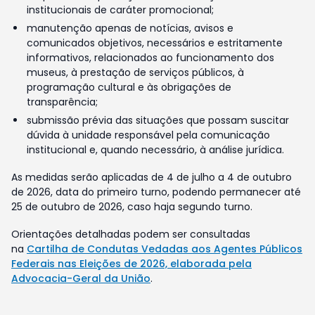
institucionais de caráter promocional;
manutenção apenas de notícias, avisos e
comunicados objetivos, necessários e estritamente
informativos, relacionados ao funcionamento dos
museus, à prestação de serviços públicos, à
programação cultural e às obrigações de
transparência;
submissão prévia das situações que possam suscitar
dúvida à unidade responsável pela comunicação
institucional e, quando necessário, à análise jurídica.
As medidas serão aplicadas de 4 de julho a 4 de outubro
de 2026, data do primeiro turno, podendo permanecer até
25 de outubro de 2026, caso haja segundo turno.
Orientações detalhadas podem ser consultadas
na
Cartilha de Condutas Vedadas aos Agentes Públicos
Federais nas Eleições de 2026, elaborada pela
Advocacia-Geral da União
.