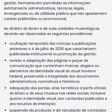
gestão. Permanecem permitidas as informações
estritamente administrativas, técnicas, legais,
emergenciais ou de utilidade pública que não apresentem
caráter publicitário ou promocional.
No âmbito do Ibram e de suas unidades museológicas,
deverão ser observadas as seguintes providências:
ocultação temporária das notícias e publicações
anteriores a 4 de julho de 2026 que caracterizem
publicidade institucional ou promoção da gestão;
revisão e adaptação das páginas e peças de
comunicação que contenham marcas, slogans ou
elementos da identidade visual do atual Governo
Federal, preservada a integridade dos documentos
administrativos, normativos e históricos;
adequação dos portais, sites temáticos e perfis oficiais
do Ibram e de seus museus nas redes sociais, inclusive
quanto à identidade visual, aos conteúdos publicados e
aos recursos de interação;
suspensão da produção e da veiculação de conteúdos