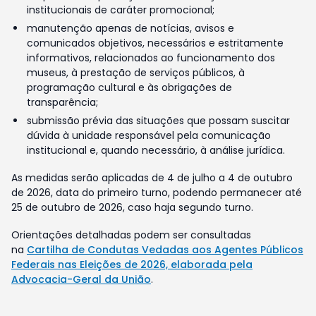
institucionais de caráter promocional;
manutenção apenas de notícias, avisos e
comunicados objetivos, necessários e estritamente
informativos, relacionados ao funcionamento dos
museus, à prestação de serviços públicos, à
programação cultural e às obrigações de
transparência;
submissão prévia das situações que possam suscitar
dúvida à unidade responsável pela comunicação
institucional e, quando necessário, à análise jurídica.
As medidas serão aplicadas de 4 de julho a 4 de outubro
de 2026, data do primeiro turno, podendo permanecer até
25 de outubro de 2026, caso haja segundo turno.
Orientações detalhadas podem ser consultadas
na
Cartilha de Condutas Vedadas aos Agentes Públicos
Federais nas Eleições de 2026, elaborada pela
Advocacia-Geral da União
.