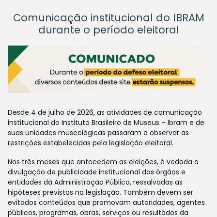
Comunicação institucional do IBRAM
durante o período eleitoral
Desde 4 de julho de 2026, as atividades de comunicação
institucional do Instituto Brasileiro de Museus – Ibram e de
suas unidades museológicas passaram a observar as
restrições estabelecidas pela legislação eleitoral.
Nos três meses que antecedem as eleições, é vedada a
divulgação de publicidade institucional dos órgãos e
entidades da Administração Pública, ressalvadas as
hipóteses previstas na legislação. Também devem ser
evitados conteúdos que promovam autoridades, agentes
públicos, programas, obras, serviços ou resultados da