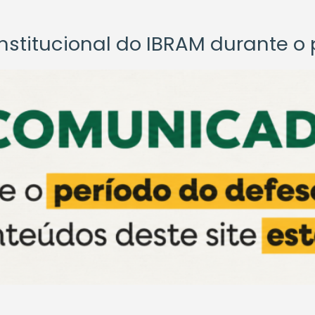
titucional do IBRAM durante o p