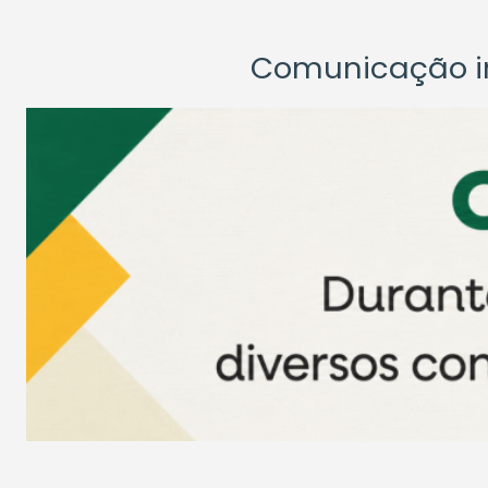
Comunicação ins