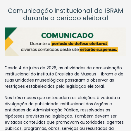
Comunicação institucional do IBRAM
durante o período eleitoral
Desde 4 de julho de 2026, as atividades de comunicação
institucional do Instituto Brasileiro de Museus – Ibram e de
suas unidades museológicas passaram a observar as
restrições estabelecidas pela legislação eleitoral.
Nos três meses que antecedem as eleições, é vedada a
divulgação de publicidade institucional dos órgãos e
entidades da Administração Pública, ressalvadas as
hipóteses previstas na legislação. Também devem ser
evitados conteúdos que promovam autoridades, agentes
públicos, programas, obras, serviços ou resultados da