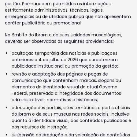
gestão. Permanecem permitidas as informações
estritamente administrativas, técnicas, legais,
emergenciais ou de utilidade pública que não apresentem
caráter publicitário ou promocional.
No âmbito do Ibram e de suas unidades museológicas,
deverão ser observadas as seguintes providências:
ocultação temporária das notícias e publicações
anteriores a 4 de julho de 2026 que caracterizem
publicidade institucional ou promoção da gestão;
revisão e adaptação das páginas e peças de
comunicação que contenham marcas, slogans ou
elementos da identidade visual do atual Governo
Federal, preservada a integridade dos documentos
administrativos, normativos e históricos;
adequação dos portais, sites temáticos e perfis oficiais
do Ibram e de seus museus nas redes sociais, inclusive
quanto à identidade visual, aos conteúdos publicados e
aos recursos de interação;
suspensão da produção e da veiculação de conteúdos