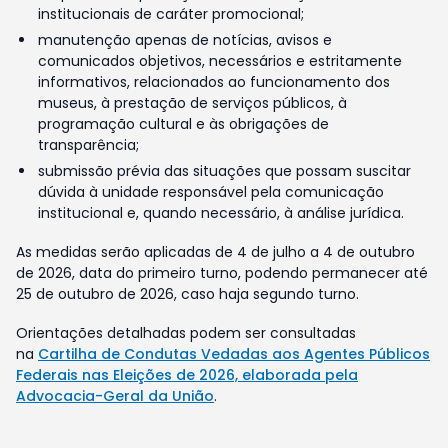
institucionais de caráter promocional;
manutenção apenas de notícias, avisos e
comunicados objetivos, necessários e estritamente
informativos, relacionados ao funcionamento dos
museus, à prestação de serviços públicos, à
programação cultural e às obrigações de
transparência;
submissão prévia das situações que possam suscitar
dúvida à unidade responsável pela comunicação
institucional e, quando necessário, à análise jurídica.
As medidas serão aplicadas de 4 de julho a 4 de outubro
de 2026, data do primeiro turno, podendo permanecer até
25 de outubro de 2026, caso haja segundo turno.
Orientações detalhadas podem ser consultadas
na
Cartilha de Condutas Vedadas aos Agentes Públicos
Federais nas Eleições de 2026, elaborada pela
Advocacia-Geral da União
.